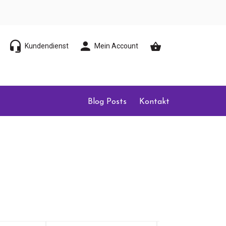
Kundendienst
Mein Account
Blog Posts
Kontakt