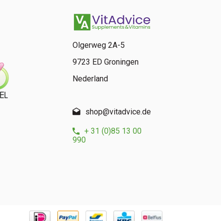
Olgerweg 2A-5
9723 ED Groningen
Nederland
shop@vitadvice.de
+ 31 (0)85 13 00
990