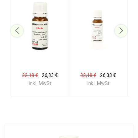
32,18 €
26,33 €
32,18 €
26,33 €
inkl. MwSt
inkl. MwSt