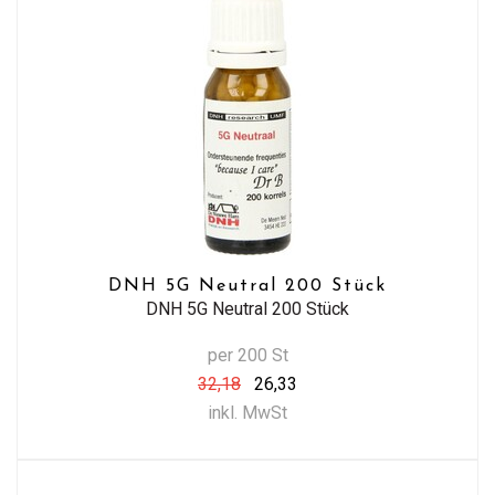
DNH 5G Neutral 200 Stück
DNH 5G Neutral 200 Stück
per 200 St
32,18
26,33
inkl. MwSt