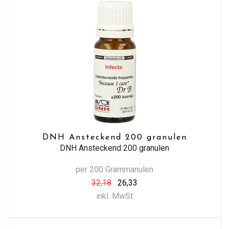
DNH Ansteckend 200 granulen
DNH Ansteckend 200 granulen
per 200 Grammanulen
32,18
26,33
inkl. MwSt