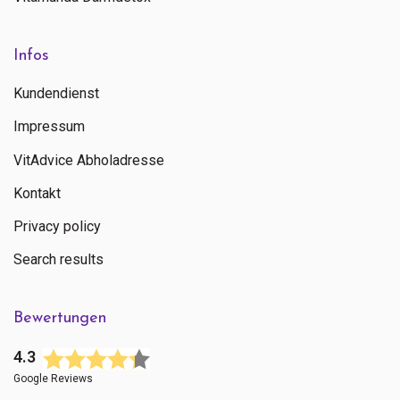
Infos
Kundendienst
Impressum
VitAdvice Abholadresse
Kontakt
Privacy policy
Search results
Bewertungen
4.3
Google Reviews