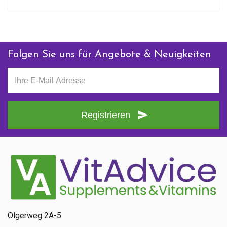
Folgen Sie uns für Angebote & Neuigkeiten
Registrieren
Olgerweg 2A-5