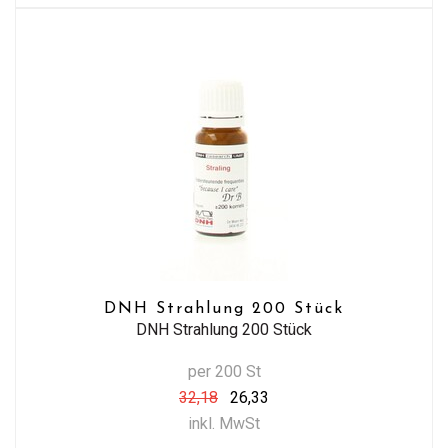
DNH Strahlung 200 Stück
DNH Strahlung 200 Stück
per 200 St
32,18
26,33
inkl. MwSt