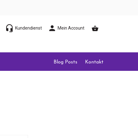
Kundendienst
Mein Account
Blog Posts
Kontakt