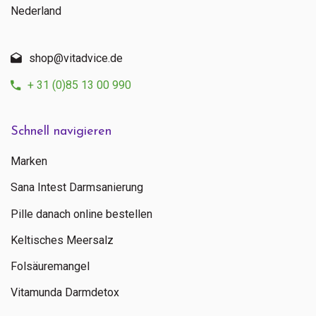
Nederland
shop@vitadvice.de
+ 31 (0)85 13 00 990
Schnell navigieren
Marken
Sana Intest Darmsanierung
Pille danach online bestellen
Keltisches Meersalz
Folsäuremangel
Vitamunda Darmdetox