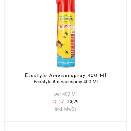
Ecostyle Ameisenspray 400 Ml
Ecostyle Ameisenspray 400 Ml
per 400 Ml
15,17
13,79
inkl. MwSt