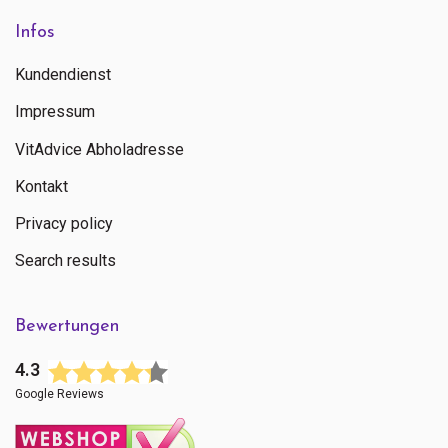
Infos
Kundendienst
Impressum
VitAdvice Abholadresse
Kontakt
Privacy policy
Search results
Bewertungen
4.3
Google Reviews