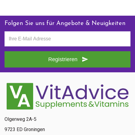
Folgen Sie uns für Angebote & Neuigkeiten
Registrieren
Olgerweg 2A-5
9723 ED Groningen