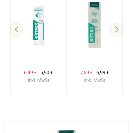
6,49 €
5,90 €
7,69 €
6,99 €
inkl. MwSt
inkl. MwSt