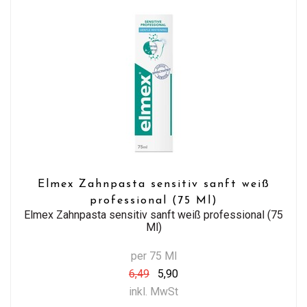
Elmex Zahnpasta sensitiv sanft weiß
professional (75 Ml)
Elmex Zahnpasta sensitiv sanft weiß professional (75
Ml)
per 75 Ml
6,49
5,90
inkl. MwSt