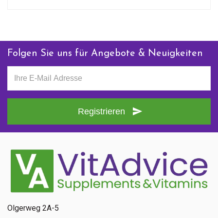
Folgen Sie uns für Angebote & Neuigkeiten
Registrieren
Olgerweg 2A-5