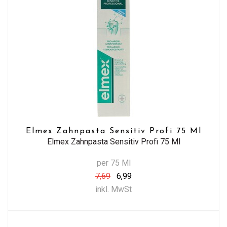
Elmex Zahnpasta Sensitiv Profi 75 Ml
Elmex Zahnpasta Sensitiv Profi 75 Ml
per 75 Ml
7,69
6,99
inkl. MwSt