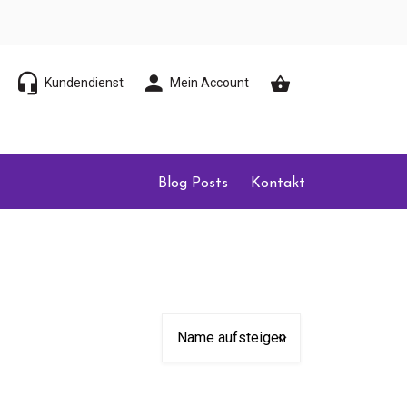
Kundendienst
Mein Account
Blog Posts
Kontakt