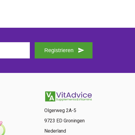
Registrieren
Olgerweg 2A-5
9723 ED Groningen
Nederland