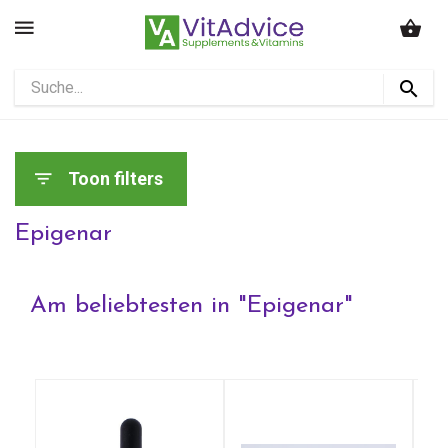
Toon filters
Epigenar
Am beliebtesten in "
Epigenar
"