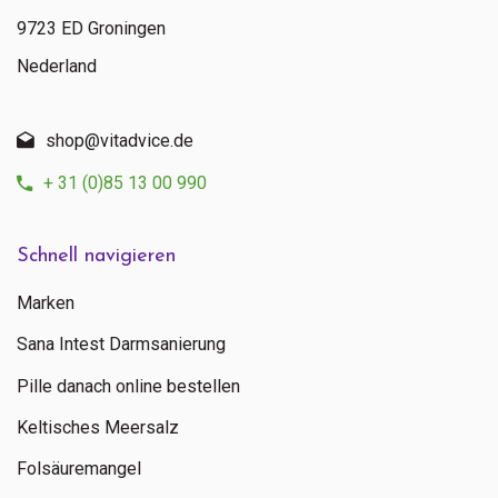
9723 ED Groningen
Nederland
shop@vitadvice.de
+ 31 (0)85 13 00 990
Schnell navigieren
Marken
Sana Intest Darmsanierung
Pille danach online bestellen
Keltisches Meersalz
Folsäuremangel