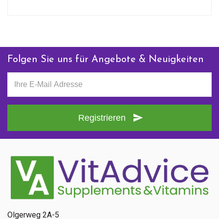
Folgen Sie uns für Angebote & Neuigkeiten
Registrieren
Olgerweg 2A-5