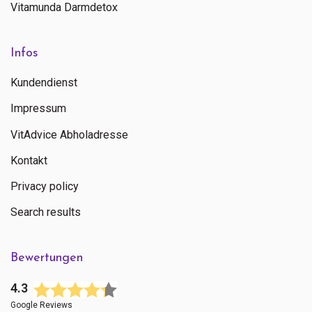
Vitamunda Darmdetox
Infos
Kundendienst
Impressum
VitAdvice Abholadresse
Kontakt
Privacy policy
Search results
Bewertungen
4.3
Google Reviews