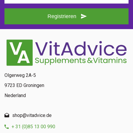
Registrieren
Olgerweg 2A-5
9723 ED Groningen
Nederland
shop@vitadvice.de
+ 31 (0)85 13 00 990