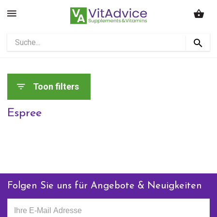
Toon filters
Espree
Folgen Sie uns für Angebote & Neuigkeiten