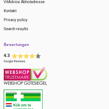
VitAdvice Abholadresse
Kontakt
Privacy policy
Search results
Bewertungen
4.3
Google Reviews