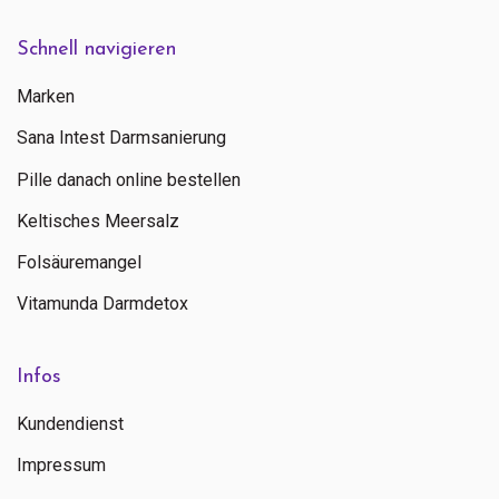
Schnell navigieren
Marken
Sana Intest Darmsanierung
Pille danach online bestellen
Keltisches Meersalz
Folsäuremangel
Vitamunda Darmdetox
Infos
Kundendienst
Impressum