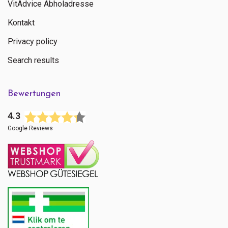
VitAdvice Abholadresse
Kontakt
Privacy policy
Search results
Bewertungen
4.3
Google Reviews