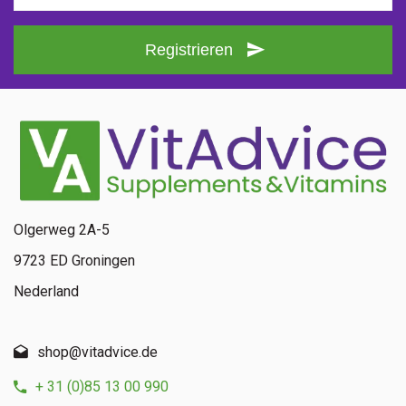
Registrieren
Olgerweg 2A-5
9723 ED Groningen
Nederland
shop@vitadvice.de
+ 31 (0)85 13 00 990