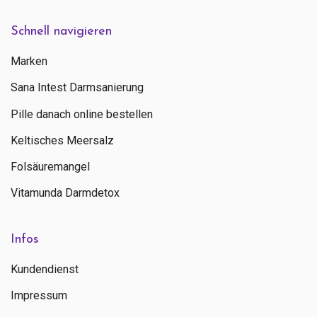
Schnell navigieren
Marken
Sana Intest Darmsanierung
Pille danach online bestellen
Keltisches Meersalz
Folsäuremangel
Vitamunda Darmdetox
Infos
Kundendienst
Impressum