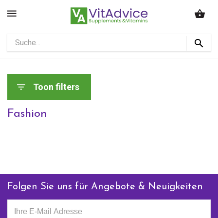
Toon filters
Fashion
Folgen Sie uns für Angebote & Neuigkeiten