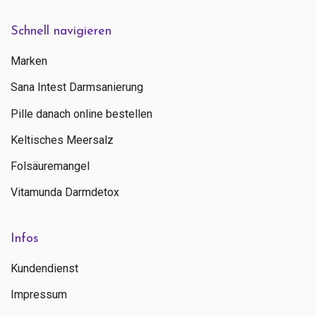
Schnell navigieren
Marken
Sana Intest Darmsanierung
Pille danach online bestellen
Keltisches Meersalz
Folsäuremangel
Vitamunda Darmdetox
Infos
Kundendienst
Impressum