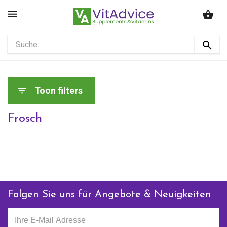
Toon filters
Frosch
Folgen Sie uns für Angebote & Neuigkeiten