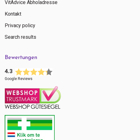
VitAdvice Abholadresse
Kontakt
Privacy policy
Search results
Bewertungen
4.3
Google Reviews