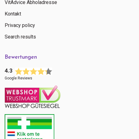
VitAdvice Abholadresse
Kontakt
Privacy policy
Search results
Bewertungen
4.3
Google Reviews