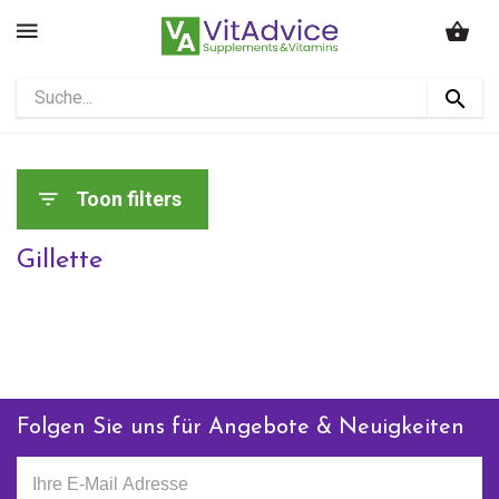
Toon filters
Gillette
Folgen Sie uns für Angebote & Neuigkeiten