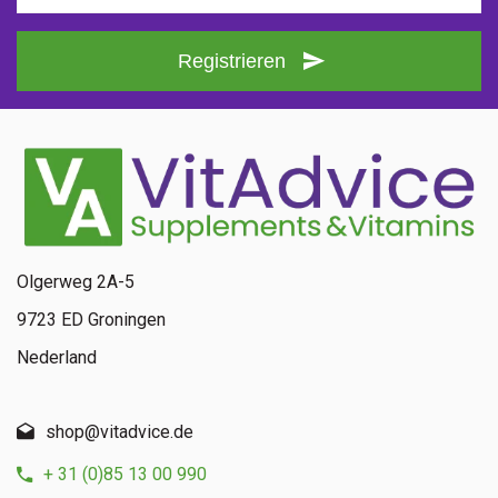
Registrieren
Olgerweg 2A-5
9723 ED Groningen
Nederland
shop@vitadvice.de
+ 31 (0)85 13 00 990