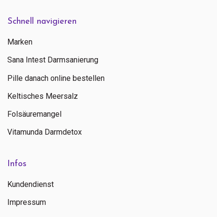
Schnell navigieren
Marken
Sana Intest Darmsanierung
Pille danach online bestellen
Keltisches Meersalz
Folsäuremangel
Vitamunda Darmdetox
Infos
Kundendienst
Impressum