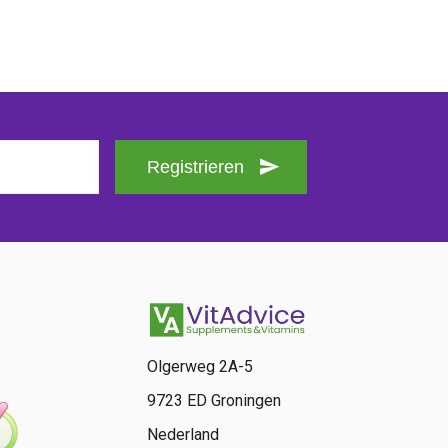
Registrieren
Olgerweg 2A-5
9723 ED Groningen
Nederland