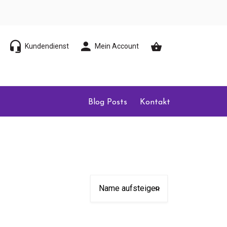
Kundendienst
Mein Account
Blog Posts
Kontakt