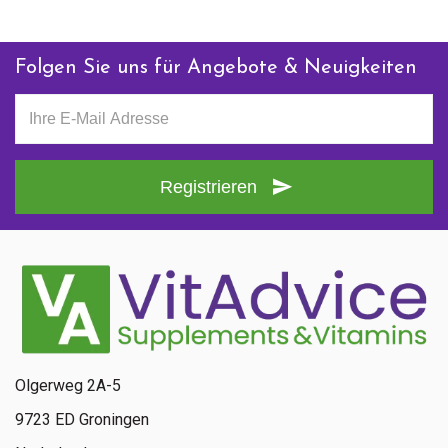
Folgen Sie uns für Angebote & Neuigkeiten
Registrieren
Olgerweg 2A-5
9723 ED Groningen