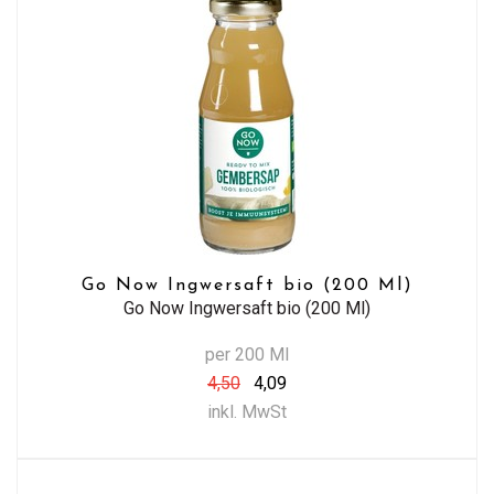
Go Now Ingwersaft bio (200 Ml)
Go Now Ingwersaft bio (200 Ml)
per 200 Ml
4,50
4,09
inkl. MwSt