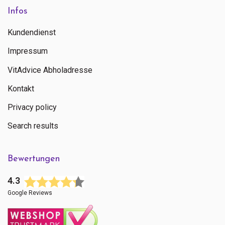
Infos
Kundendienst
Impressum
VitAdvice Abholadresse
Kontakt
Privacy policy
Search results
Bewertungen
4.3
Google Reviews