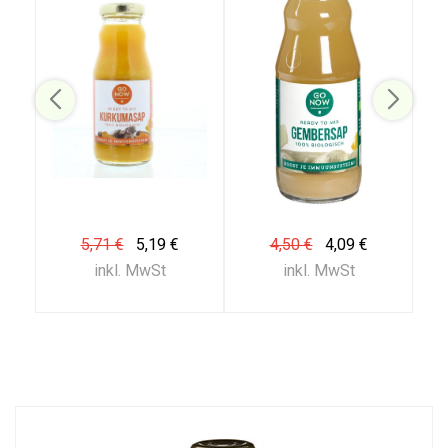
5,71 €
5,19 €
4,50 €
4,09 €
inkl. MwSt
inkl. MwSt