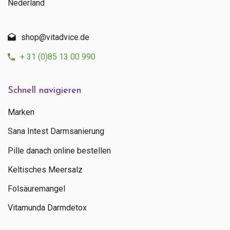
Nederland
shop@vitadvice.de
+ 31 (0)85 13 00 990
Schnell navigieren
Marken
Sana Intest Darmsanierung
Pille danach online bestellen
Keltisches Meersalz
Folsäuremangel
Vitamunda Darmdetox