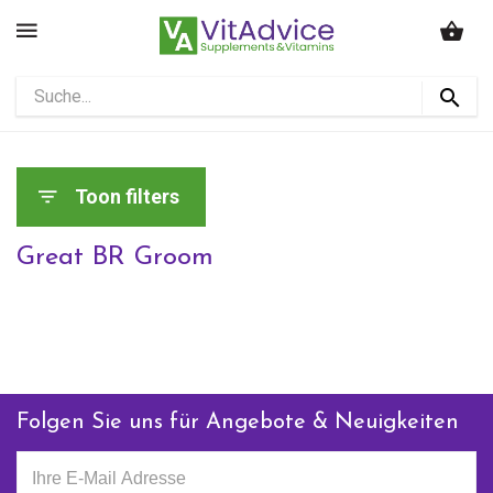
Toon filters
Great BR Groom
Folgen Sie uns für Angebote & Neuigkeiten