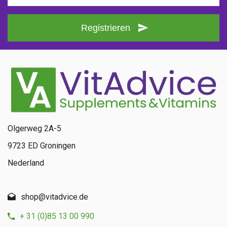
Registrieren
Olgerweg 2A-5
9723 ED Groningen
Nederland
shop@vitadvice.de
+ 31 (0)85 13 00 990