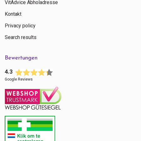
VitAdvice Abholadresse
Kontakt
Privacy policy
Search results
Bewertungen
4.3
Google Reviews