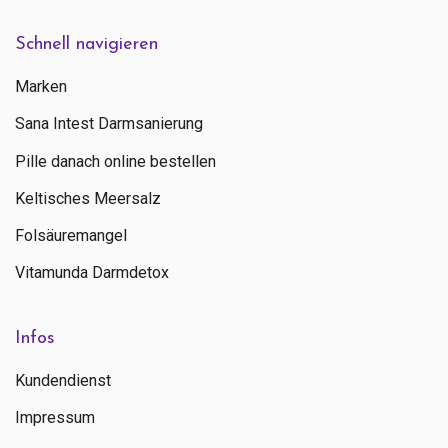
Schnell navigieren
Marken
Sana Intest Darmsanierung
Pille danach online bestellen
Keltisches Meersalz
Folsäuremangel
Vitamunda Darmdetox
Infos
Kundendienst
Impressum