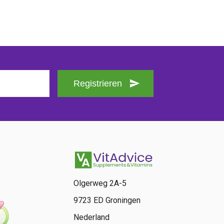
Registrieren
Olgerweg 2A-5
9723 ED Groningen
Nederland