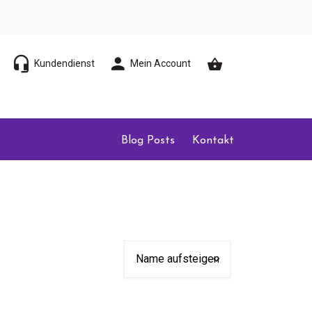
Kundendienst
Mein Account
Blog Posts
Kontakt