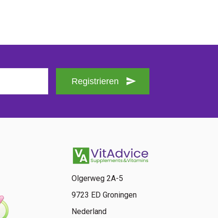
Registrieren
Olgerweg 2A-5
9723 ED Groningen
Nederland