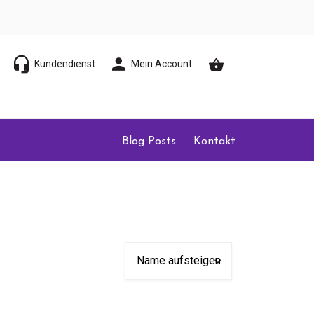
Kundendienst
Mein Account
Blog Posts
Kontakt