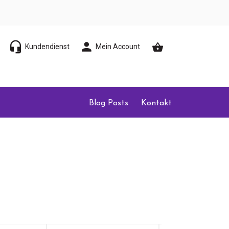
Kundendienst
Mein Account
Blog Posts
Kontakt