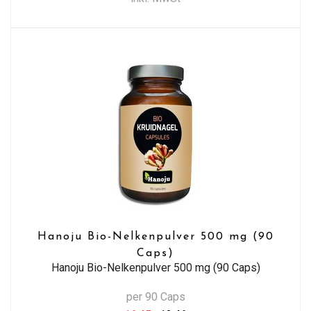
Hanoju Bio-Nelkenpulver 500 mg (90
Caps)
Hanoju Bio-Nelkenpulver 500 mg (90 Caps)
per 90 Caps