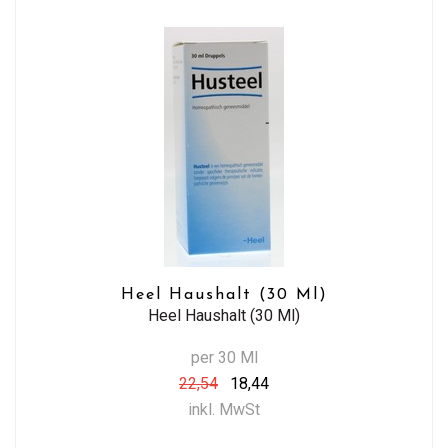
Heel Haushalt (30 Ml)
Heel Haushalt (30 Ml)
per 30 Ml
22,54
18,44
inkl. MwSt