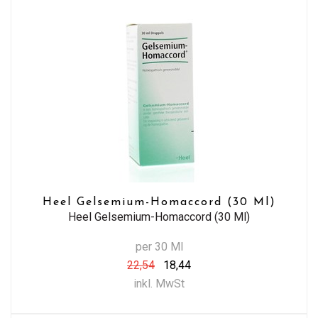
Heel Gelsemium-Homaccord (30 Ml)
Heel Gelsemium-Homaccord (30 Ml)
per 30 Ml
22,54
18,44
inkl. MwSt