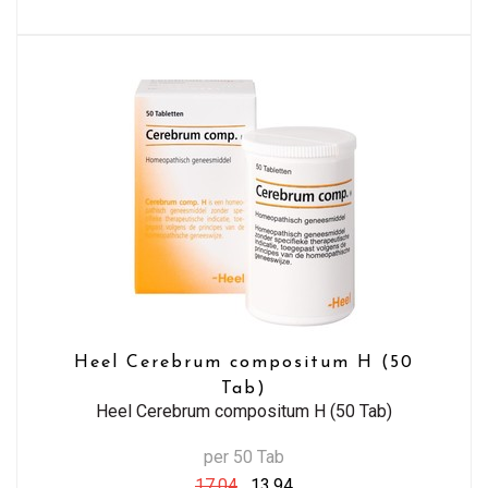
Heel Cerebrum compositum H (50
Tab)
Heel Cerebrum compositum H (50 Tab)
per 50 Tab
17,04
13,94