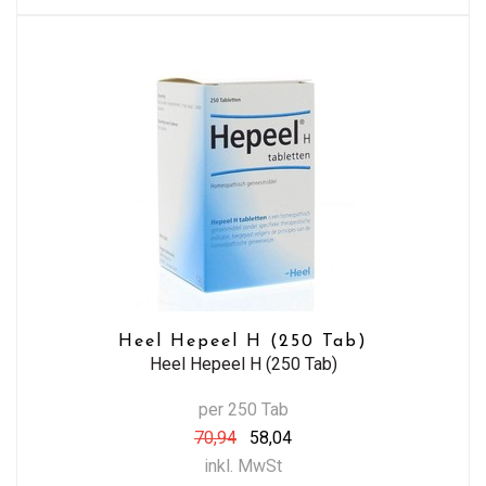
Heel Hepeel H (250 Tab)
Heel Hepeel H (250 Tab)
per 250 Tab
70,94
58,04
inkl. MwSt