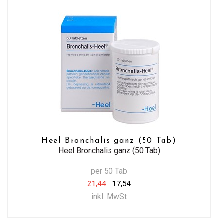
Heel Bronchalis ganz (50 Tab)
Heel Bronchalis ganz (50 Tab)
per 50 Tab
21,44
17,54
inkl. MwSt