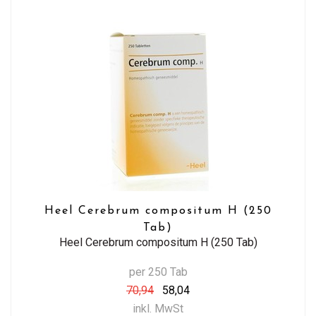
Heel Cerebrum compositum H (250
Tab)
Heel Cerebrum compositum H (250 Tab)
per 250 Tab
70,94
58,04
inkl. MwSt