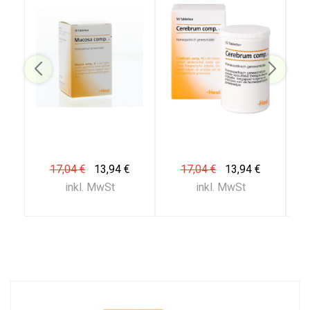
17,04 €
13,94 €
17,04 €
13,94 €
inkl. MwSt
inkl. MwSt