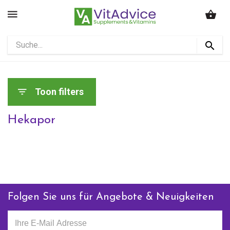
Toon filters
Hekapor
Folgen Sie uns für Angebote & Neuigkeiten