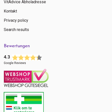
VitAdvice Abholadresse
Kontakt
Privacy policy
Search results
Bewertungen
4.3
Google Reviews