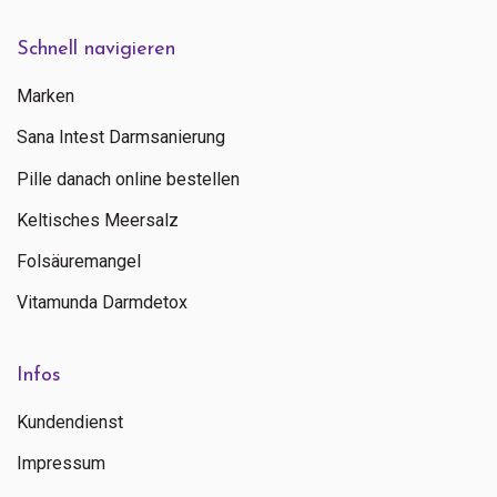
Schnell navigieren
Marken
Sana Intest Darmsanierung
Pille danach online bestellen
Keltisches Meersalz
Folsäuremangel
Vitamunda Darmdetox
Infos
Kundendienst
Impressum