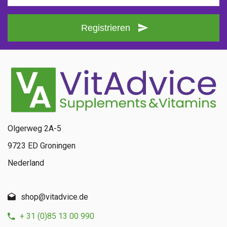
Registrieren
Olgerweg 2A-5
9723 ED Groningen
Nederland
shop@vitadvice.de
+ 31 (0)85 13 00 990