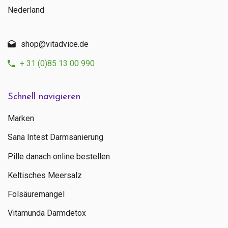
Nederland
shop@vitadvice.de
+ 31 (0)85 13 00 990
Schnell navigieren
Marken
Sana Intest Darmsanierung
Pille danach online bestellen
Keltisches Meersalz
Folsäuremangel
Vitamunda Darmdetox