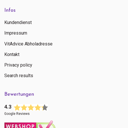
Infos
Kundendienst
Impressum
VitAdvice Abholadresse
Kontakt
Privacy policy
Search results
Bewertungen
4.3
Google Reviews