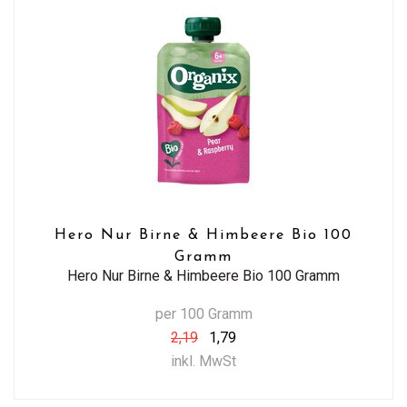
Hero Nur Birne & Himbeere Bio 100
Gramm
Hero Nur Birne & Himbeere Bio 100 Gramm
per 100 Gramm
2,19
1,79
inkl. MwSt