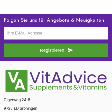
Folgen Sie uns für Angebote & Neuigkeiten
Registrieren
Olgerweg 2A-5
9723 ED Groningen