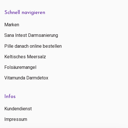
Schnell navigieren
Marken
Sana Intest Darmsanierung
Pille danach online bestellen
Keltisches Meersalz
Folsäuremangel
Vitamunda Darmdetox
Infos
Kundendienst
Impressum