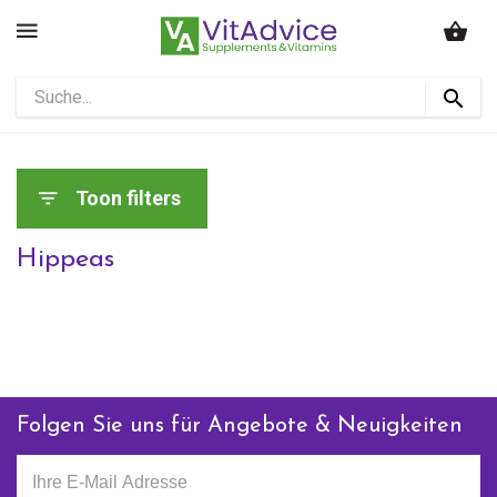
Toon filters
Hippeas
Folgen Sie uns für Angebote & Neuigkeiten