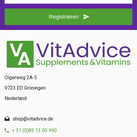
Registrieren
Olgerweg 2A-5
9723 ED Groningen
Nederland
shop@vitadvice.de
+ 31 (0)85 13 00 990