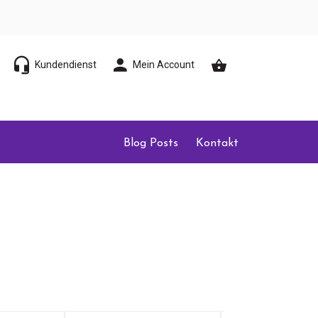
Kundendienst
Mein Account
Blog Posts
Kontakt