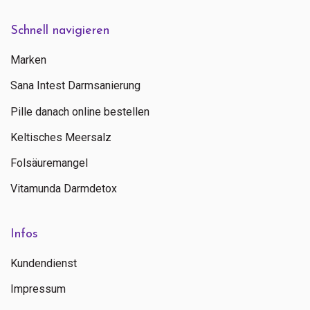
Schnell navigieren
Marken
Sana Intest Darmsanierung
Pille danach online bestellen
Keltisches Meersalz
Folsäuremangel
Vitamunda Darmdetox
Infos
Kundendienst
Impressum