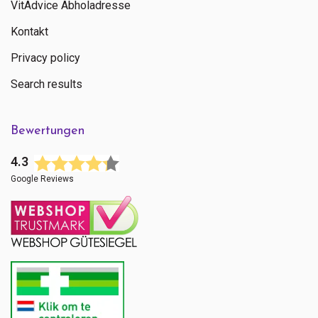
VitAdvice Abholadresse
Kontakt
Privacy policy
Search results
Bewertungen
4.3
Google Reviews