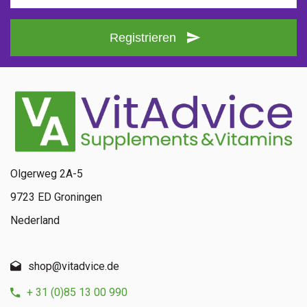
Registrieren
Olgerweg 2A-5
9723 ED Groningen
Nederland
shop@vitadvice.de
+ 31 (0)85 13 00 990