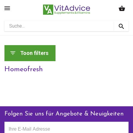
Toon filters
Homeofresh
Folgen Sie uns für Angebote & Neuigkeiten