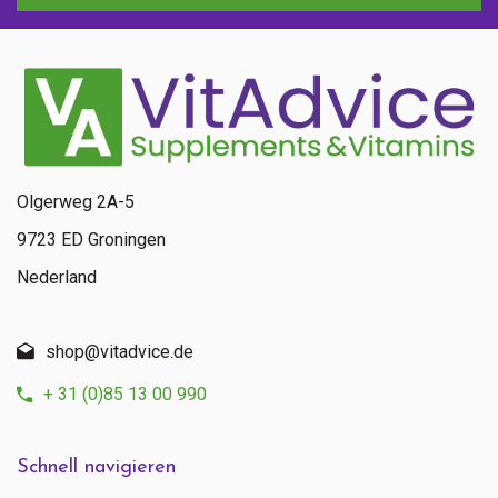
Olgerweg 2A-5
9723 ED Groningen
Nederland
shop@vitadvice.de
+ 31 (0)85 13 00 990
Schnell navigieren