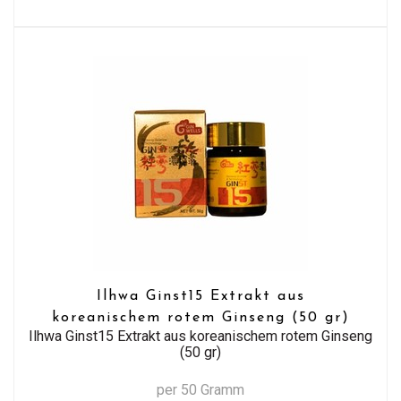
Ilhwa Ginst15 Extrakt aus
koreanischem rotem Ginseng (50 gr)
Ilhwa Ginst15 Extrakt aus koreanischem rotem Ginseng
(50 gr)
per 50 Gramm