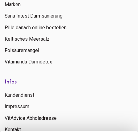
Marken
Sana Intest Darmsanierung
Pille danach online bestellen
Keltisches Meersalz
Folsäuremangel
Vitamunda Darmdetox
Infos
Kundendienst
Impressum
VitAdvice Abholadresse
Kontakt