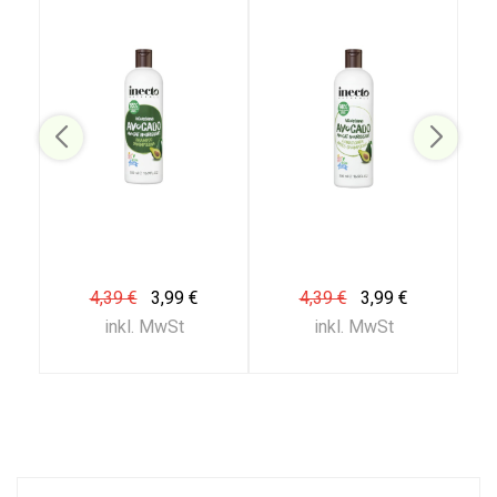
4,39 €
3,99 €
4,39 €
3,99 €
inkl. MwSt
inkl. MwSt