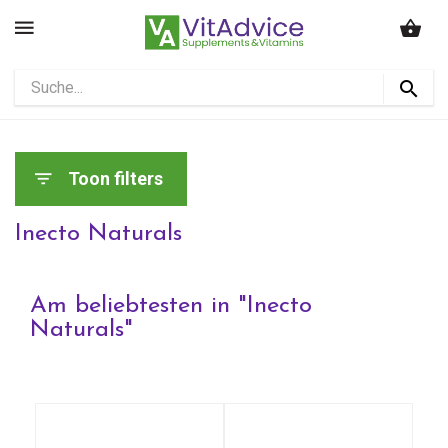
Toon filters
Inecto Naturals
Am beliebtesten in "
Inecto
Naturals
"