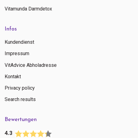
Vitamunda Darmdetox
Infos
Kundendienst
Impressum
VitAdvice Abholadresse
Kontakt
Privacy policy
Search results
Bewertungen
4.3