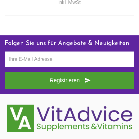
inkl. MwSt
Folgen Sie uns für Angebote & Neuigkeiten
Registrieren