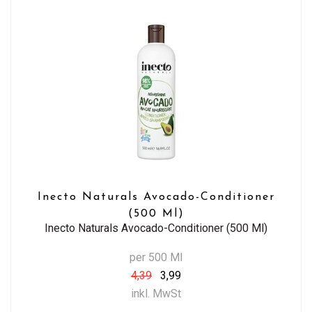
Inecto Naturals Avocado-Conditioner
(500 Ml)
Inecto Naturals Avocado-Conditioner (500 Ml)
per 500 Ml
4,39
3,99
inkl. MwSt