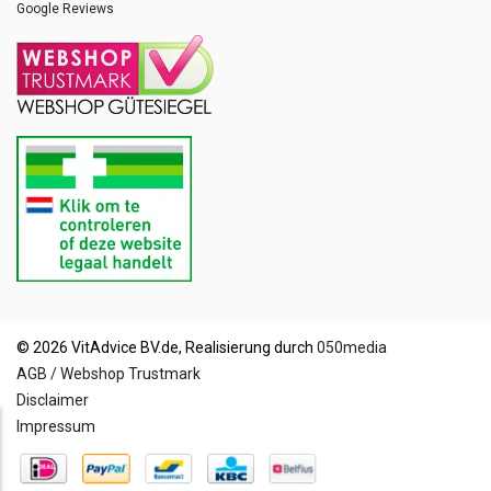
Google Reviews
© 2026 VitAdvice BV.de, Realisierung durch
050media
AGB / Webshop Trustmark
Disclaimer
Impressum