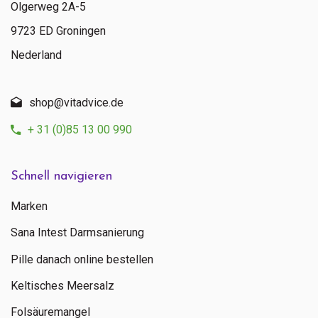
Olgerweg 2A-5
9723 ED Groningen
Nederland
shop@vitadvice.de
+ 31 (0)85 13 00 990
Schnell navigieren
Marken
Sana Intest Darmsanierung
Pille danach online bestellen
Keltisches Meersalz
Folsäuremangel