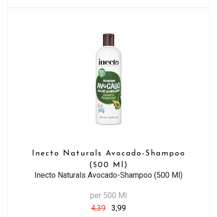
Inecto Naturals Avocado-Shampoo
(500 Ml)
Inecto Naturals Avocado-Shampoo (500 Ml)
per 500 Ml
4,39
3,99