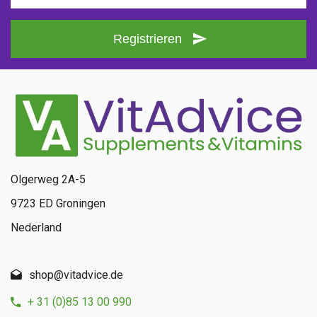
Registrieren
Olgerweg 2A-5
9723 ED Groningen
Nederland
shop@vitadvice.de
+ 31 (0)85 13 00 990