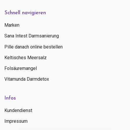
Schnell navigieren
Marken
Sana Intest Darmsanierung
Pille danach online bestellen
Keltisches Meersalz
Folsäuremangel
Vitamunda Darmdetox
Infos
Kundendienst
Impressum