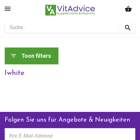
Toon filters
Iwhite
Folgen Sie uns für Angebote & Neuigkeiten