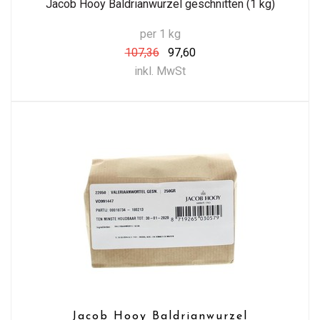
Jacob Hooy Baldrianwurzel geschnitten (1 kg)
per 1 kg
107,36
97,60
inkl. MwSt
Jacob Hooy Baldrianwurzel