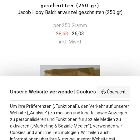
geschnitten (250 gr)
Jacob Hooy Baldrianwurzel geschnitten (250 gr)
per 250 Gramm
28,63
26,03
inkl. MwSt
Unsere Website verwendet Cookies
Übersicht
Um Ihre Präferenzen („Funktional“), den Verkehr auf unserer
Website („Analyse“) zu messen und Inhalte sowie Anzeigen
zu personalisieren und Funktionen für soziale Medien zu
aktivieren („Marketing & Soziale Medien“), verwenden wir
Cookies und ähnliche Technologien. Wir teilen auch
Informationen über Ihre Nutzung unserer Website mit