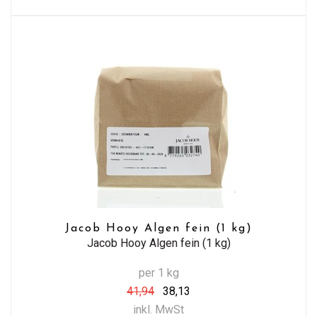
Jacob Hooy Algen fein (1 kg)
Jacob Hooy Algen fein (1 kg)
per 1 kg
41,94
38,13
inkl. MwSt