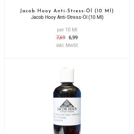
Jacob Hooy Anti-Stress-Öl (10 Ml)
Jacob Hooy Anti-Stress-Öl (10 Ml)
per 10 Ml
7,69
6,99
inkl. MwSt