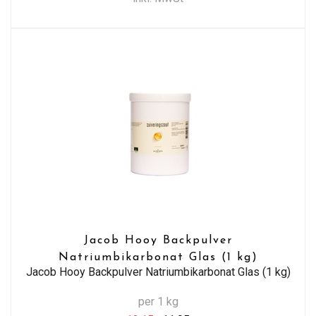
Jacob Hooy Backpulver
Natriumbikarbonat Glas (1 kg)
Jacob Hooy Backpulver Natriumbikarbonat Glas (1 kg)
per 1 kg