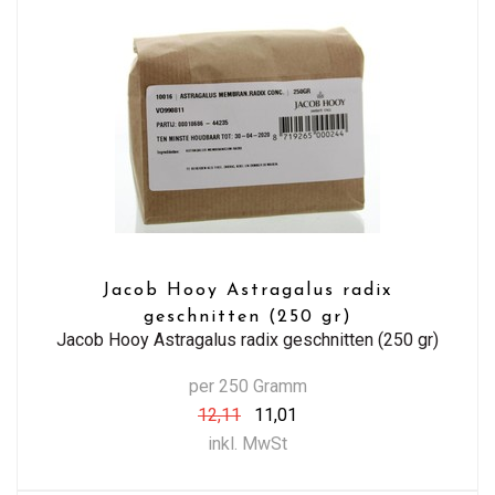
Jacob Hooy Astragalus radix
geschnitten (250 gr)
Jacob Hooy Astragalus radix geschnitten (250 gr)
per 250 Gramm
12,11
11,01
inkl. MwSt