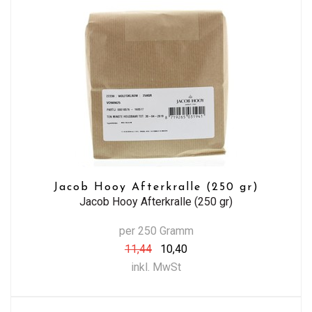
Jacob Hooy Afterkralle (250 gr)
Jacob Hooy Afterkralle (250 gr)
per 250 Gramm
11,44
10,40
inkl. MwSt