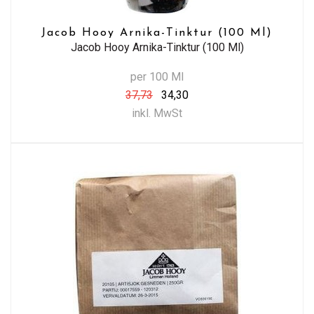
Jacob Hooy Arnika-Tinktur (100 Ml)
Jacob Hooy Arnika-Tinktur (100 Ml)
per 100 Ml
37,73
34,30
inkl. MwSt