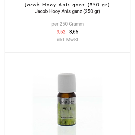
Jacob Hooy Anis ganz (250 gr)
Jacob Hooy Anis ganz (250 gr)
per 250 Gramm
9,52
8,65
inkl. MwSt