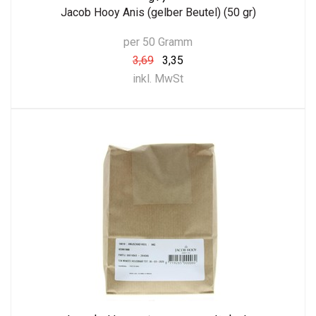
Jacob Hooy Anis (gelber Beutel) (50 gr)
per 50 Gramm
3,69
3,35
inkl. MwSt