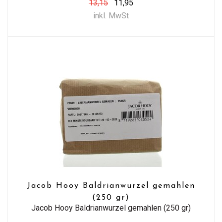
13,15
11,95
inkl. MwSt
Jacob Hooy Baldrianwurzel gemahlen
(250 gr)
Jacob Hooy Baldrianwurzel gemahlen (250 gr)