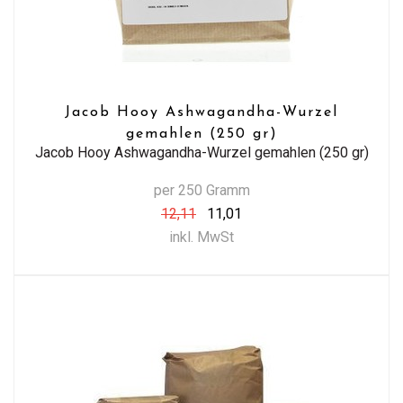
Jacob Hooy Ashwagandha-Wurzel
gemahlen (250 gr)
Jacob Hooy Ashwagandha-Wurzel gemahlen (250 gr)
per 250 Gramm
12,11
11,01
inkl. MwSt