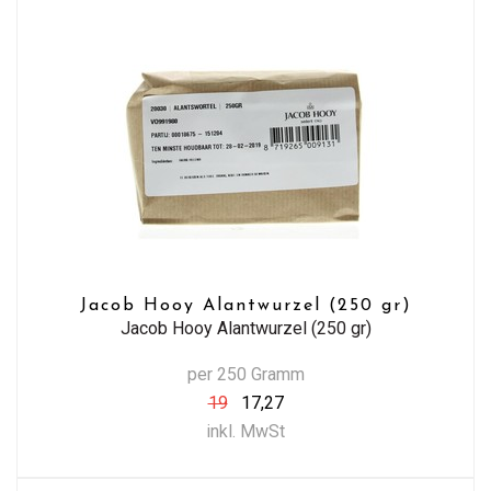
Jacob Hooy Alantwurzel (250 gr)
Jacob Hooy Alantwurzel (250 gr)
per 250 Gramm
19
17,27
inkl. MwSt