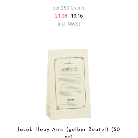
per 250 Gramm
21,08
19,16
inkl. MwSt
Jacob Hooy Anis (gelber Beutel) (50
gr)