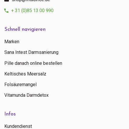
+ 31 (0)85 13 00 990
Schnell navigieren
Marken
Sana Intest Darmsanierung
Pille danach online bestellen
Keltisches Meersalz
Folsäuremangel
Vitamunda Darmdetox
Infos
Kundendienst