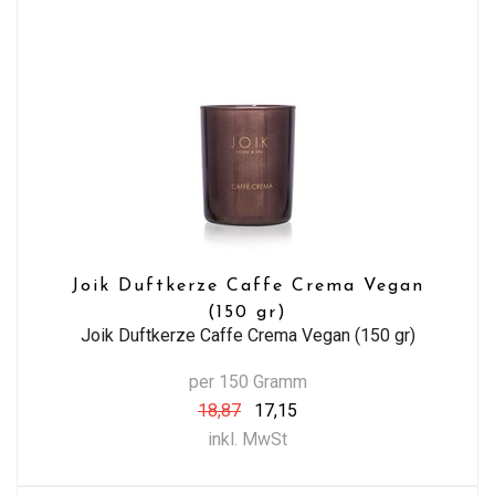
Joik Duftkerze Caffe Crema Vegan
(150 gr)
Joik Duftkerze Caffe Crema Vegan (150 gr)
per 150 Gramm
18,87
17,15
inkl. MwSt