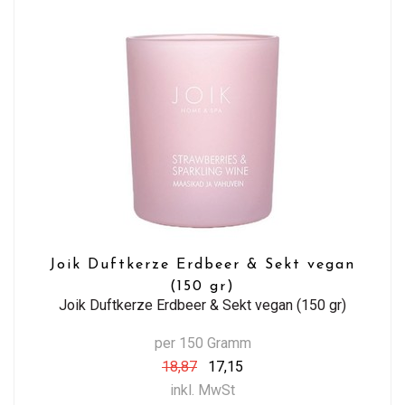
Joik Duftkerze Erdbeer & Sekt vegan
(150 gr)
Joik Duftkerze Erdbeer & Sekt vegan (150 gr)
per 150 Gramm
18,87
17,15
inkl. MwSt