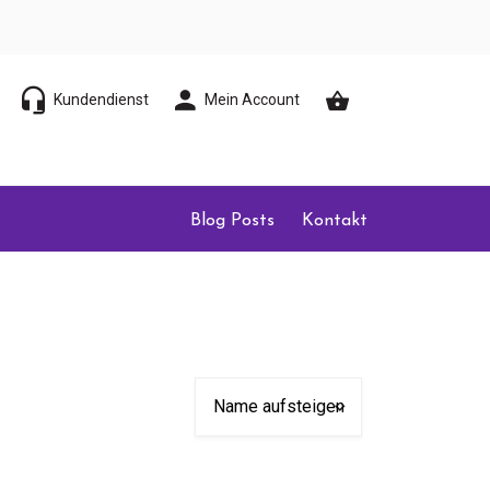
Kundendienst
Mein Account
Blog Posts
Kontakt