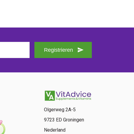
Registrieren
Olgerweg 2A-5
9723 ED Groningen
Nederland