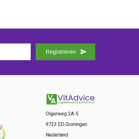
Registrieren
Olgerweg 2A-5
9723 ED Groningen
Nederland