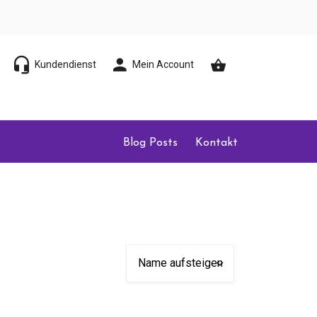
Kundendienst
Mein Account
Blog Posts
Kontakt