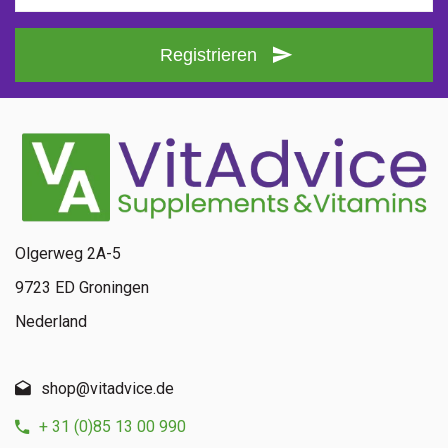
Registrieren
Olgerweg 2A-5
9723 ED Groningen
Nederland
shop@vitadvice.de
+ 31 (0)85 13 00 990