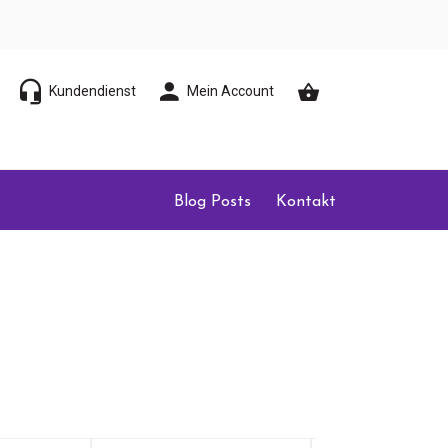
Kundendienst
Mein Account
Blog Posts
Kontakt