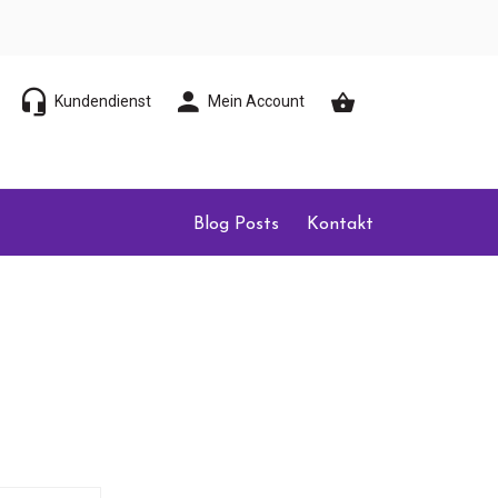
Kundendienst
Mein Account
Blog Posts
Kontakt