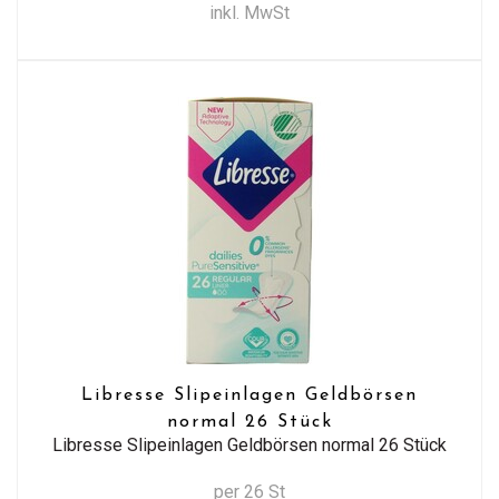
inkl. MwSt
Libresse Slipeinlagen Geldbörsen
normal 26 Stück
Libresse Slipeinlagen Geldbörsen normal 26 Stück
per 26 St