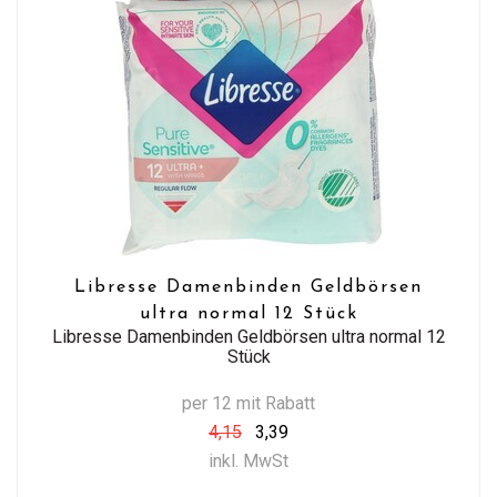
Libresse Damenbinden Geldbörsen
ultra normal 12 Stück
Libresse Damenbinden Geldbörsen ultra normal 12
Stück
per 12 mit Rabatt
4,15
3,39
inkl. MwSt