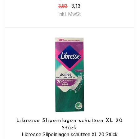
3,83
3,13
inkl. MwSt
Libresse Slipeinlagen schützen XL 20
Stück
Libresse Slipeinlagen schützen XL 20 Stück