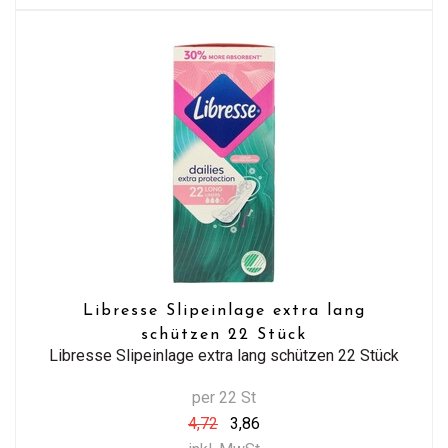
Libresse Slipeinlage extra lang
schützen 22 Stück
Libresse Slipeinlage extra lang schützen 22 Stück
per 22 St
4,72
3,86