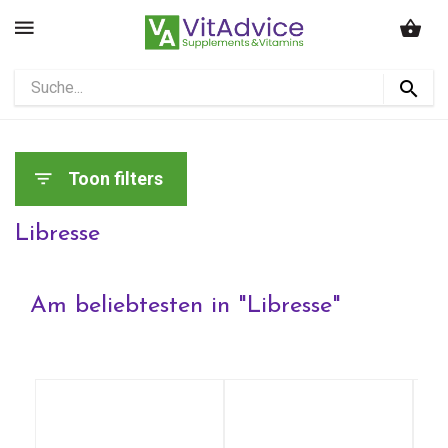
Toon filters
Libresse
Am beliebtesten in "
Libresse
"