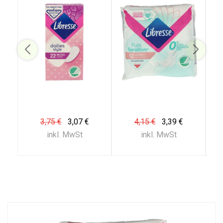
3,75 €
3,07 €
4,15 €
3,39 €
inkl. MwSt
inkl. MwSt