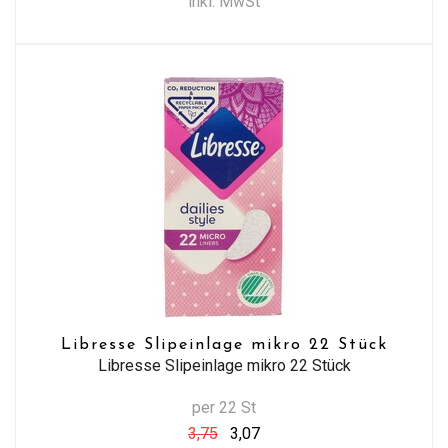
inkl. MwSt
Libresse Slipeinlage mikro 22 Stück
Libresse Slipeinlage mikro 22 Stück
per 22 St
3,75
3,07