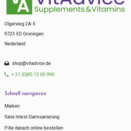
Olgerweg 2A-5
9723 ED Groningen
Nederland
shop@vitadvice.de
+ 31 (0)85 13 00 990
Schnell navigieren
Marken
Sana Intest Darmsanierung
Pille danach online bestellen