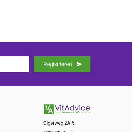
Registrieren
Olgerweg 2A-5