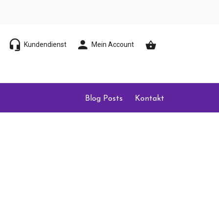
Kundendienst
Mein Account
Blog Posts
Kontakt