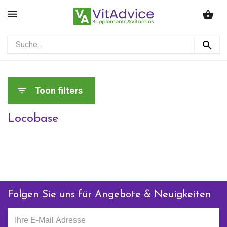
Toon filters
Locobase
Folgen Sie uns für Angebote & Neuigkeiten