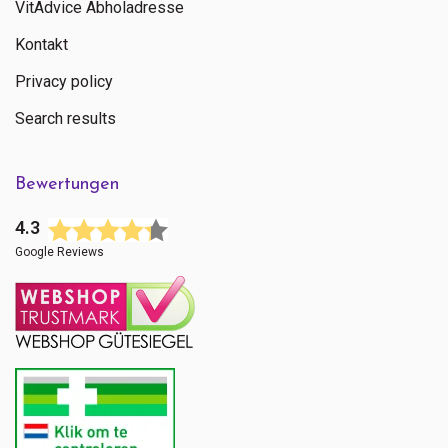
VitAdvice Abholadresse
Kontakt
Privacy policy
Search results
Bewertungen
4.3
Google Reviews