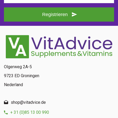
Registrieren
Olgerweg 2A-5
9723 ED Groningen
Nederland
shop@vitadvice.de
+ 31 (0)85 13 00 990