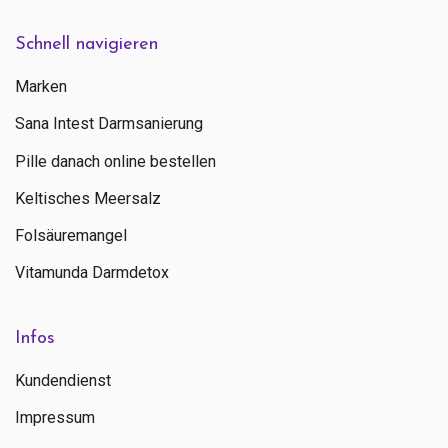
Schnell navigieren
Marken
Sana Intest Darmsanierung
Pille danach online bestellen
Keltisches Meersalz
Folsäuremangel
Vitamunda Darmdetox
Infos
Kundendienst
Impressum