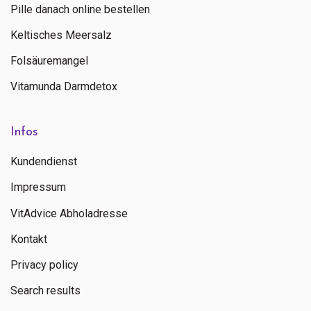
Pille danach online bestellen
Keltisches Meersalz
Folsäuremangel
Vitamunda Darmdetox
Infos
Kundendienst
Impressum
VitAdvice Abholadresse
Kontakt
Privacy policy
Search results