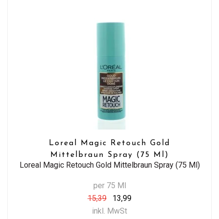
Loreal Magic Retouch Gold
Mittelbraun Spray (75 Ml)
Loreal Magic Retouch Gold Mittelbraun Spray (75 Ml)
per 75 Ml
15,39
13,99
inkl. MwSt