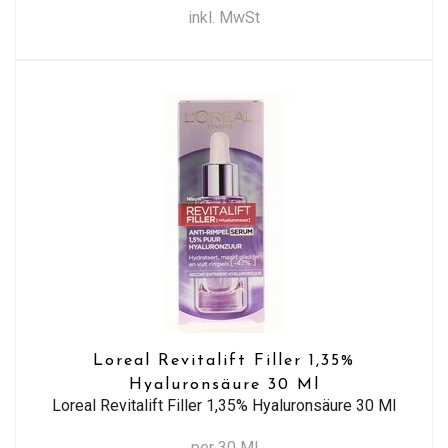
inkl. MwSt
Loreal Revitalift Filler 1,35%
Hyaluronsäure 30 Ml
Loreal Revitalift Filler 1,35% Hyaluronsäure 30 Ml
per 30 Ml