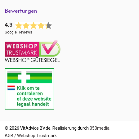
Bewertungen
4.3
Google Reviews
© 2026 VitAdvice BV.de, Realisierung durch
050media
AGB / Webshop Trustmark