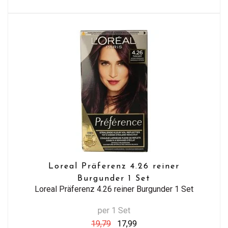
Loreal Präferenz 4.26 reiner
Burgunder 1 Set
Loreal Präferenz 4.26 reiner Burgunder 1 Set
per 1 Set
19,79
17,99