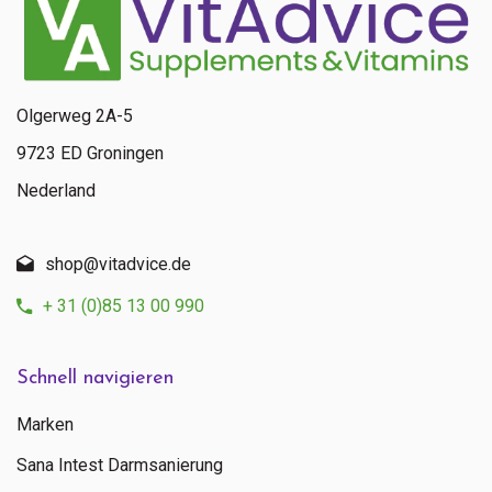
Olgerweg 2A-5
9723 ED Groningen
Nederland
shop@vitadvice.de
+ 31 (0)85 13 00 990
Schnell navigieren
Marken
Sana Intest Darmsanierung