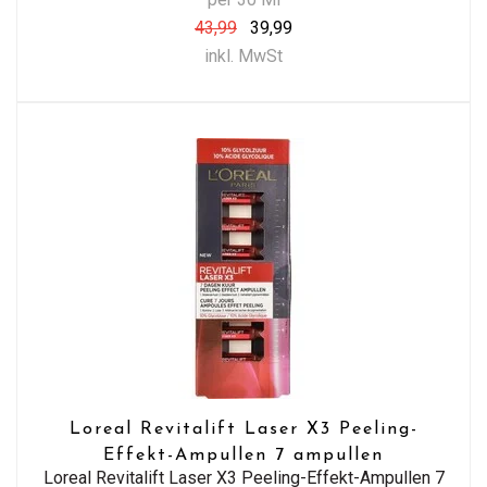
43,99
39,99
inkl. MwSt
Loreal Revitalift Laser X3 Peeling-
Effekt-Ampullen 7 ampullen
Loreal Revitalift Laser X3 Peeling-Effekt-Ampullen 7