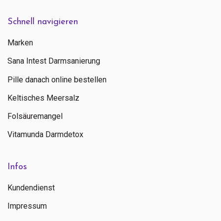
Schnell navigieren
Marken
Sana Intest Darmsanierung
Pille danach online bestellen
Keltisches Meersalz
Folsäuremangel
Vitamunda Darmdetox
Infos
Kundendienst
Impressum