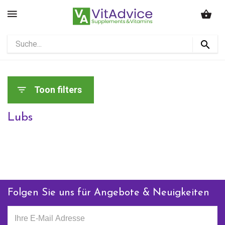
Toon filters
Lubs
Folgen Sie uns für Angebote & Neuigkeiten