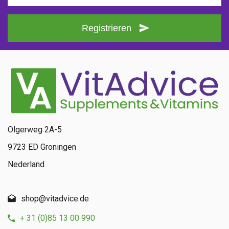
Registrieren
Olgerweg 2A-5
9723 ED Groningen
Nederland
shop@vitadvice.de
+ 31 (0)85 13 00 990