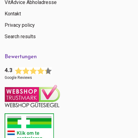
VitAdvice Abholadresse
Kontakt
Privacy policy
Search results
Bewertungen
4.3
Google Reviews