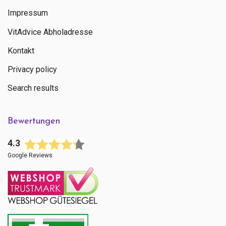
Impressum
VitAdvice Abholadresse
Kontakt
Privacy policy
Search results
Bewertungen
4.3
Google Reviews