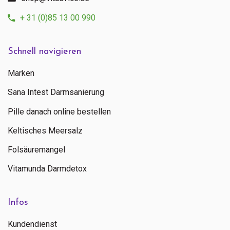
+ 31 (0)85 13 00 990
Schnell navigieren
Marken
Sana Intest Darmsanierung
Pille danach online bestellen
Keltisches Meersalz
Folsäuremangel
Vitamunda Darmdetox
Infos
Kundendienst