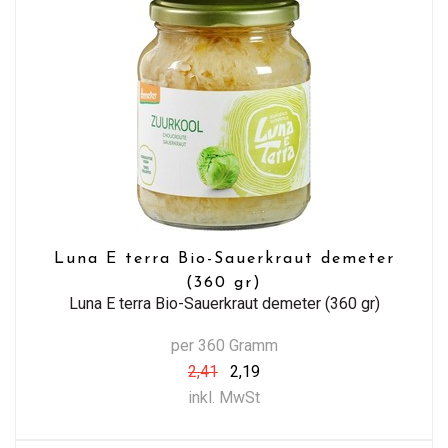
Luna E terra Bio-Sauerkraut demeter
(360 gr)
Luna E terra Bio-Sauerkraut demeter (360 gr)
per 360 Gramm
2,41
2,19
inkl. MwSt