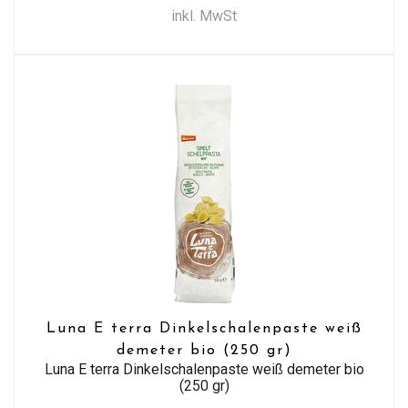
inkl. MwSt
Luna E terra Dinkelschalenpaste weiß
demeter bio (250 gr)
Luna E terra Dinkelschalenpaste weiß demeter bio
(250 gr)