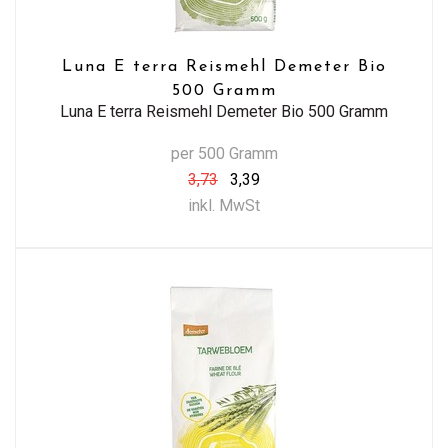
Luna E terra Reismehl Demeter Bio
500 Gramm
Luna E terra Reismehl Demeter Bio 500 Gramm
per 500 Gramm
3,73
3,39
inkl. MwSt