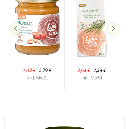
4,17 €
3,79 €
2,63 €
2,39 €
inkl. MwSt
inkl. MwSt