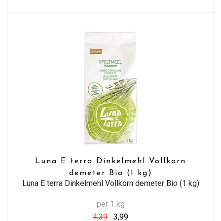
Luna E terra Dinkelmehl Vollkorn
demeter Bio (1 kg)
Luna E terra Dinkelmehl Vollkorn demeter Bio (1 kg)
per 1 kg
4,39
3,99