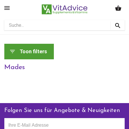
Toon filters
Mades
Folgen Sie uns für Angebote & Neuigkeiten