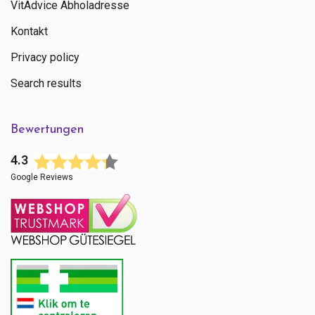
VitAdvice Abholadresse
Kontakt
Privacy policy
Search results
Bewertungen
4.3
Google Reviews