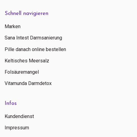
Schnell navigieren
Marken
Sana Intest Darmsanierung
Pille danach online bestellen
Keltisches Meersalz
Folsäuremangel
Vitamunda Darmdetox
Infos
Kundendienst
Impressum