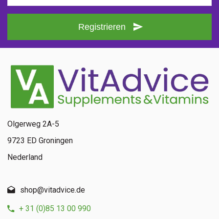
Registrieren
Olgerweg 2A-5
9723 ED Groningen
Nederland
shop@vitadvice.de
+ 31 (0)85 13 00 990