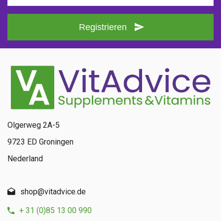
Registrieren
Olgerweg 2A-5
9723 ED Groningen
Nederland
shop@vitadvice.de
+ 31 (0)85 13 00 990