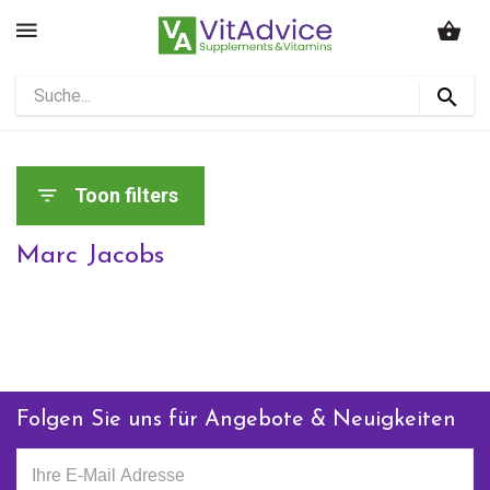
Toon filters
Marc Jacobs
Folgen Sie uns für Angebote & Neuigkeiten