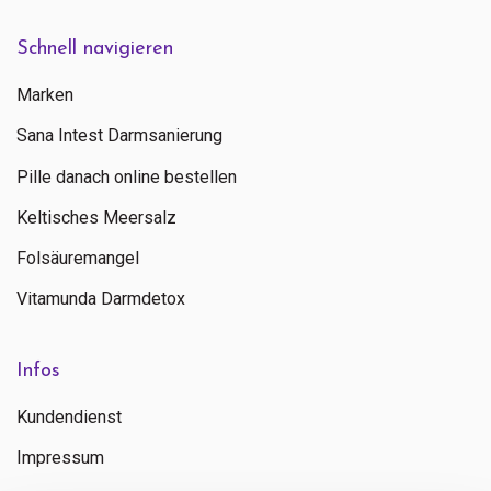
Schnell navigieren
Marken
Sana Intest Darmsanierung
Pille danach online bestellen
Keltisches Meersalz
Folsäuremangel
Vitamunda Darmdetox
Infos
Kundendienst
Impressum