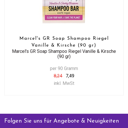
Marcel's GR Soap Shampoo Riegel
Vanille & Kirsche (90 gr)
Marcel's GR Soap Shampoo Riegel Vanille & Kirsche
(90 gr)
per 90 Gramm
8,24
7,49
inkl. MwSt
Folgen Sie uns für Angebote & Neuigkeiten