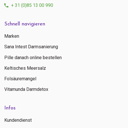
+ 31 (0)85 13 00 990
Schnell navigieren
Marken
Sana Intest Darmsanierung
Pille danach online bestellen
Keltisches Meersalz
Folsäuremangel
Vitamunda Darmdetox
Infos
Kundendienst