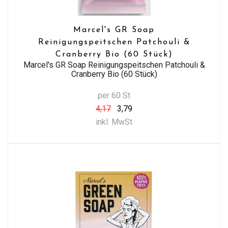
Marcel's GR Soap
Reinigungspeitschen Patchouli &
Cranberry Bio (60 Stück)
Marcel's GR Soap Reinigungspeitschen Patchouli &
Cranberry Bio (60 Stück)
per 60 St
4,17
3,79
inkl. MwSt