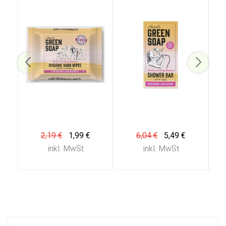
2,19 €
1,99 €
6,04 €
5,49 €
inkl. MwSt
inkl. MwSt