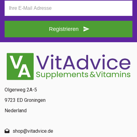
Registrieren
Olgerweg 2A-5
9723 ED Groningen
Nederland
shop@vitadvice.de