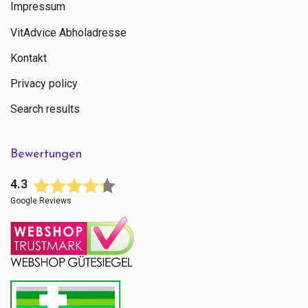
Impressum
VitAdvice Abholadresse
Kontakt
Privacy policy
Search results
Bewertungen
4.3
Google Reviews