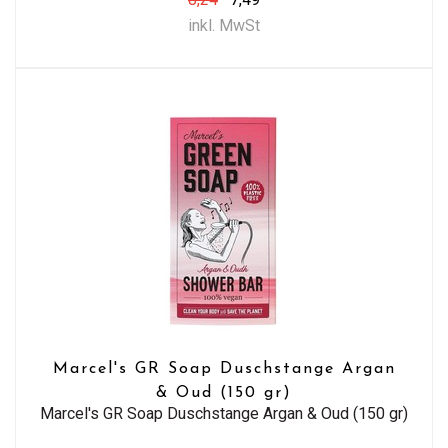
inkl. MwSt
Marcel's GR Soap Duschstange Argan
& Oud (150 gr)
Marcel's GR Soap Duschstange Argan & Oud (150 gr)