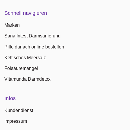
Schnell navigieren
Marken
Sana Intest Darmsanierung
Pille danach online bestellen
Keltisches Meersalz
Folsäuremangel
Vitamunda Darmdetox
Infos
Kundendienst
Impressum