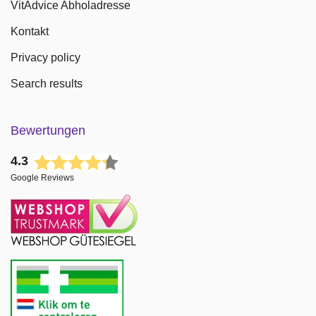
VitAdvice Abholadresse
Kontakt
Privacy policy
Search results
Bewertungen
4.3
Google Reviews