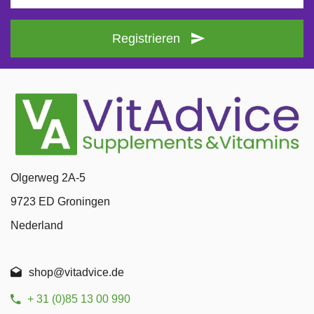
Registrieren
Olgerweg 2A-5
9723 ED Groningen
Nederland
shop@vitadvice.de
+ 31 (0)85 13 00 990