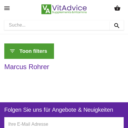
Toon filters
Marcus Rohrer
Folgen Sie uns für Angebote & Neuigkeiten