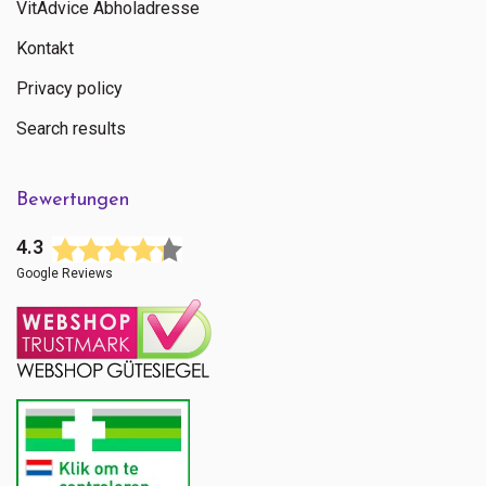
VitAdvice Abholadresse
Kontakt
Privacy policy
Search results
Bewertungen
4.3
Google Reviews