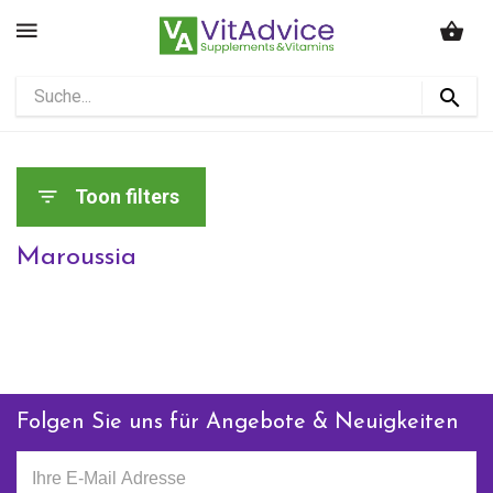
Toon filters
Maroussia
Folgen Sie uns für Angebote & Neuigkeiten