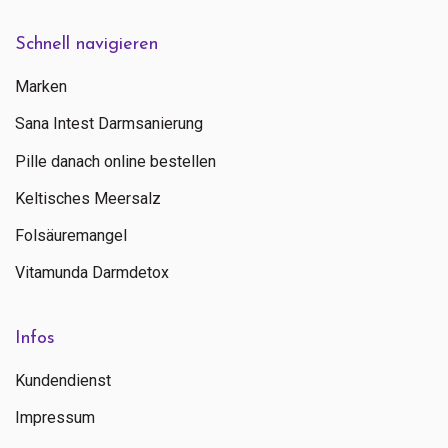
Schnell navigieren
Marken
Sana Intest Darmsanierung
Pille danach online bestellen
Keltisches Meersalz
Folsäuremangel
Vitamunda Darmdetox
Infos
Kundendienst
Impressum