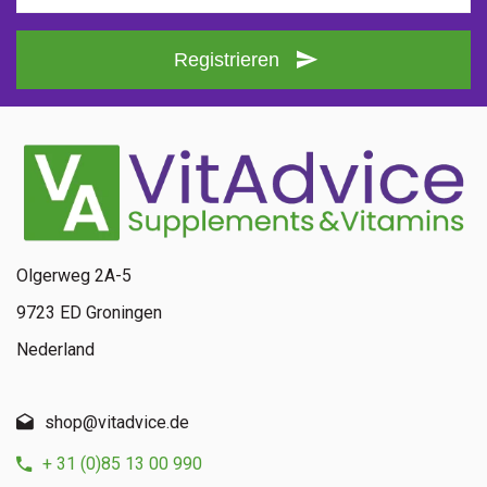
Registrieren
Olgerweg 2A-5
9723 ED Groningen
Nederland
shop@vitadvice.de
+ 31 (0)85 13 00 990