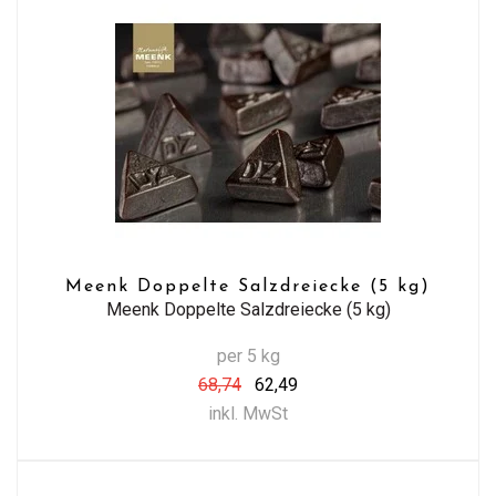
Meenk Doppelte Salzdreiecke (5 kg)
Meenk Doppelte Salzdreiecke (5 kg)
per 5 kg
68,74
62,49
inkl. MwSt