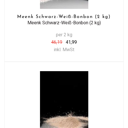
Meenk Schwarz-Weiß-Bonbon (2 kg)
Meenk Schwarz-Weiß-Bonbon (2 kg)
per 2 kg
46,19
41,99
inkl. MwSt