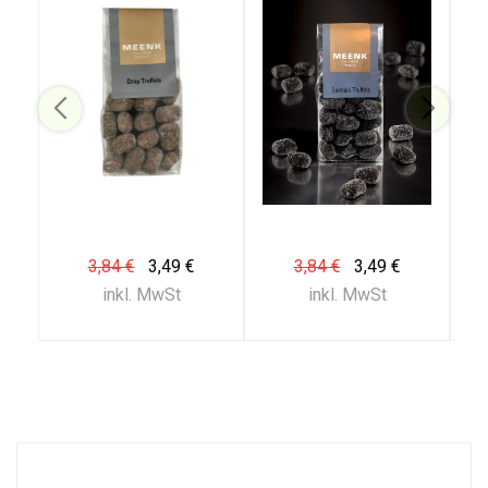
3,84 €
3,49 €
3,84 €
3,49 €
inkl. MwSt
inkl. MwSt