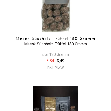
Meenk Süssholz-Trüffel 180 Gramm
Meenk Süssholz-Trüffel 180 Gramm
per 180 Gramm
3,84
3,49
inkl. MwSt