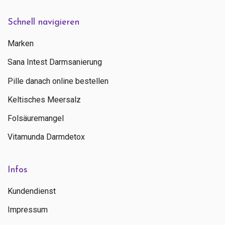
Schnell navigieren
Marken
Sana Intest Darmsanierung
Pille danach online bestellen
Keltisches Meersalz
Folsäuremangel
Vitamunda Darmdetox
Infos
Kundendienst
Impressum