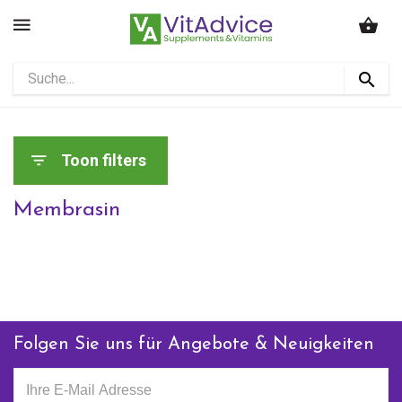
Toon filters
Membrasin
Folgen Sie uns für Angebote & Neuigkeiten