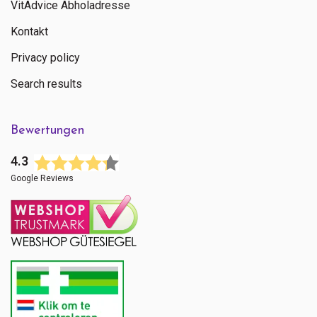
VitAdvice Abholadresse
Kontakt
Privacy policy
Search results
Bewertungen
4.3
Google Reviews