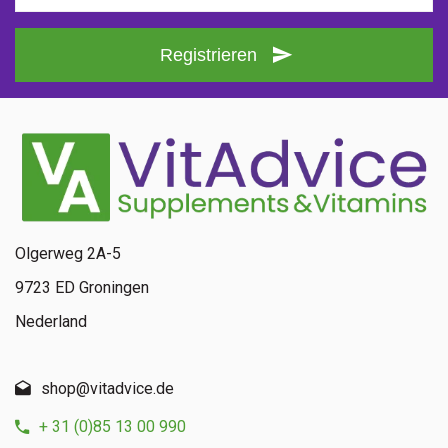
Registrieren
Olgerweg 2A-5
9723 ED Groningen
Nederland
shop@vitadvice.de
+ 31 (0)85 13 00 990