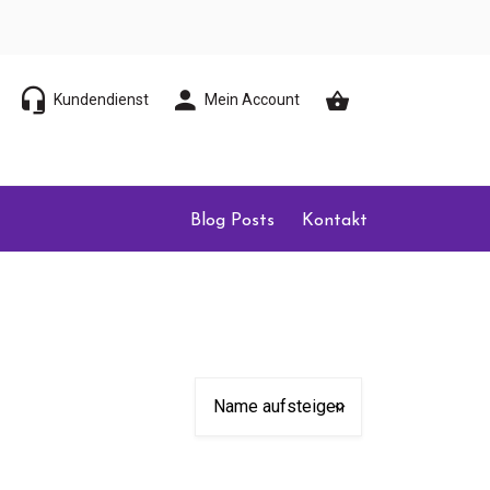
Kundendienst
Mein Account
Blog Posts
Kontakt