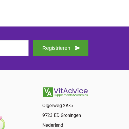
Registrieren
Olgerweg 2A-5
9723 ED Groningen
Nederland