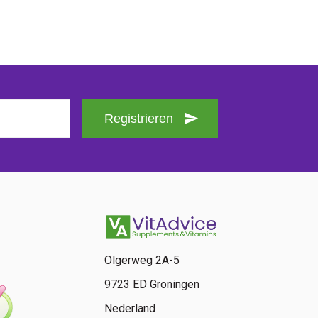
Registrieren
Olgerweg 2A-5
9723 ED Groningen
Nederland