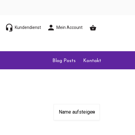
Kundendienst
Mein Account
Blog Posts
Kontakt