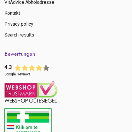
VitAdvice Abholadresse
Kontakt
Privacy policy
Search results
Bewertungen
4.3
Google Reviews