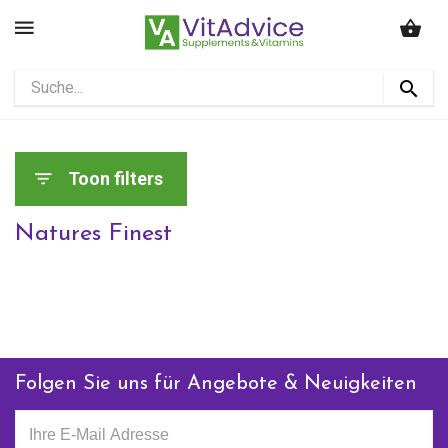
Toon filters
Natures Finest
Folgen Sie uns für Angebote & Neuigkeiten