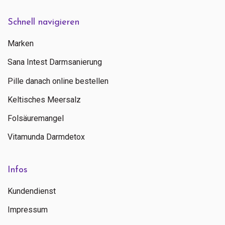
Schnell navigieren
Marken
Sana Intest Darmsanierung
Pille danach online bestellen
Keltisches Meersalz
Folsäuremangel
Vitamunda Darmdetox
Infos
Kundendienst
Impressum