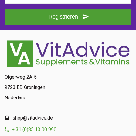
Registrieren
Olgerweg 2A-5
9723 ED Groningen
Nederland
shop@vitadvice.de
+ 31 (0)85 13 00 990